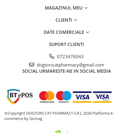
MAGAZINUL MEU
CLIENTI
DATE COMERCIALE
SUPORT CLIENTI
0723476043
dogtorscatpharmacy@gmail.com
SOCIAL
URMARESTE-NE IN SOCIAL MEDIA
©Copyright DOGTORS CAT PHARMACY S.R.L 2026
Platforma E-
commerce by Gomag