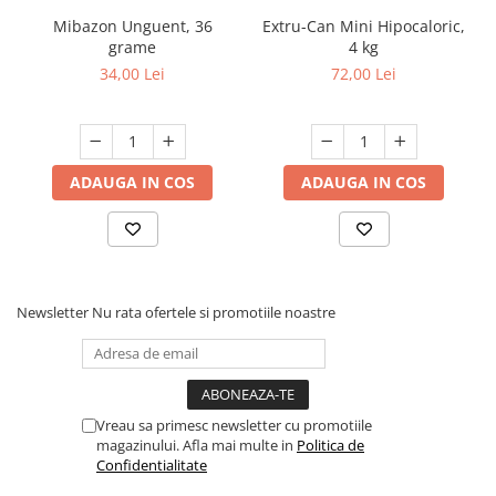
Mibazon Unguent, 36
Extru-Can Mini Hipocaloric,
grame
4 kg
34,00 Lei
72,00 Lei
ADAUGA IN COS
ADAUGA IN COS
Newsletter
Nu rata ofertele si promotiile noastre
Vreau sa primesc newsletter cu promotiile
magazinului. Afla mai multe in
Politica de
Confidentialitate