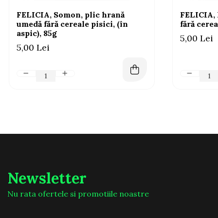
FELICIA, Somon, plic hrană
FELICIA, 
umedă fără cereale pisici, (în
fără cerea
aspic), 85g
5,00 Lei
5,00 Lei
Newsletter
Nu rata ofertele si promotiile noastre