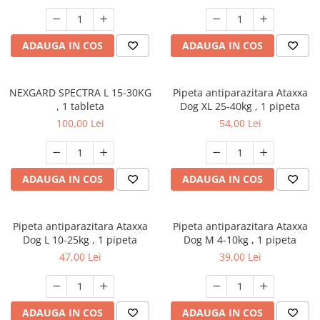
ADAUGA IN COS
ADAUGA IN COS
NEXGARD SPECTRA L 15-30KG
Pipeta antiparazitara Ataxxa
, 1 tableta
Dog XL 25-40kg , 1 pipeta
100,00 Lei
54,00 Lei
ADAUGA IN COS
ADAUGA IN COS
Pipeta antiparazitara Ataxxa
Pipeta antiparazitara Ataxxa
Dog L 10-25kg , 1 pipeta
Dog M 4-10kg , 1 pipeta
47,00 Lei
39,00 Lei
ADAUGA IN COS
ADAUGA IN COS