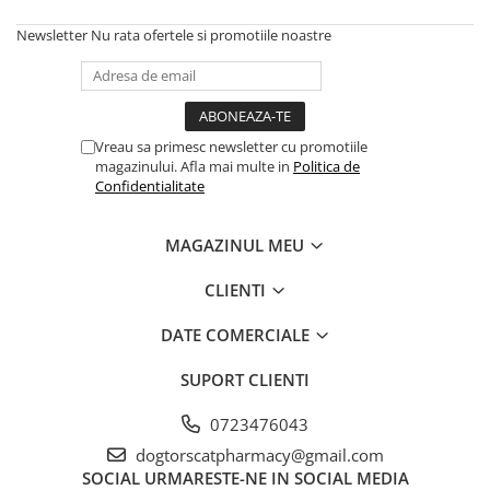
Newsletter
Nu rata ofertele si promotiile noastre
Vreau sa primesc newsletter cu promotiile
magazinului. Afla mai multe in
Politica de
Confidentialitate
MAGAZINUL MEU
CLIENTI
DATE COMERCIALE
SUPORT CLIENTI
0723476043
dogtorscatpharmacy@gmail.com
SOCIAL
URMARESTE-NE IN SOCIAL MEDIA