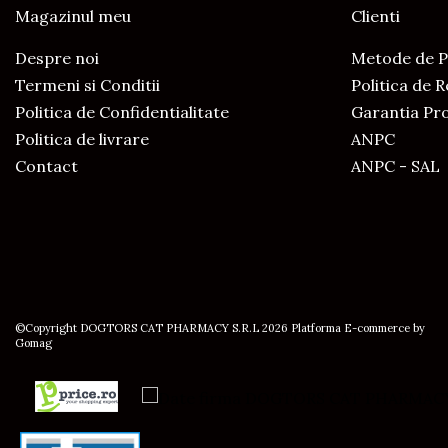
Magazinul meu
Clienti
Despre noi
Metode de P
Termeni si Conditii
Politica de 
Politica de Confidentialitate
Garantia Pr
Politica de livrare
ANPC
Contact
ANPC - SAL
©Copyright DOGTORS CAT PHARMACY S.R.L 2026
Platforma E-commerce by
Gomag