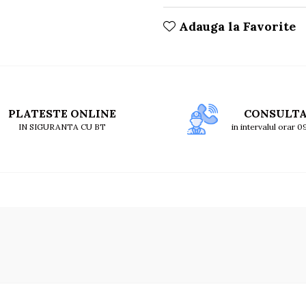
Adauga la Favorite
PLATESTE ONLINE
CONSULT
IN SIGURANTA CU BT
in intervalul orar 