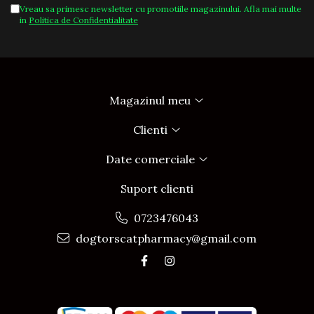
Vreau sa primesc newsletter cu promotiile magazinului. Afla mai multe
in
Politica de Confidentialitate
Magazinul meu
Clienti
Date comerciale
Suport clienti
0723476043
dogtorscatpharmacy@gmail.com