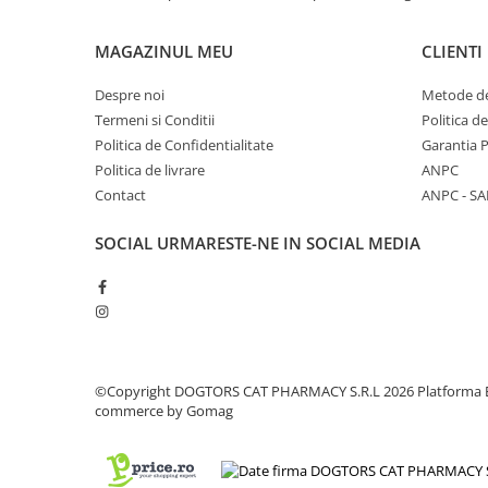
MAGAZINUL MEU
CLIENTI
Despre noi
Metode de
Termeni si Conditii
Politica d
Politica de Confidentialitate
Garantia 
Politica de livrare
ANPC
Contact
ANPC - SA
SOCIAL
URMARESTE-NE IN SOCIAL MEDIA
©Copyright DOGTORS CAT PHARMACY S.R.L 2026
Platforma 
commerce by Gomag