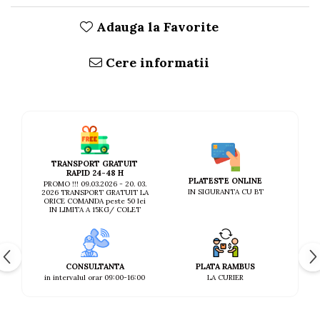
Adauga la Favorite
Cere informatii
TRANSPORT GRATUIT
RAPID 24-48 H
PLATESTE ONLINE
PROMO !!! 09.03.2026 - 20. 03.
IN SIGURANTA CU BT
2026 TRANSPORT GRATUIT LA
ORICE COMANDA peste 50 lei
IN LIMITA A 15KG/ COLET
CONSULTANTA
PLATA RAMBUS
in intervalul orar 09:00-16:00
LA CURIER