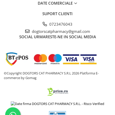
DATE COMERCIALE
SUPORT CLIENTI
0723476043
dogtorscatpharmacy@gmail.com
SOCIAL
URMARESTE-NE IN SOCIAL MEDIA
©Copyright DOGTORS CAT PHARMACY S.R.L 2026
Platforma E-
commerce by Gomag