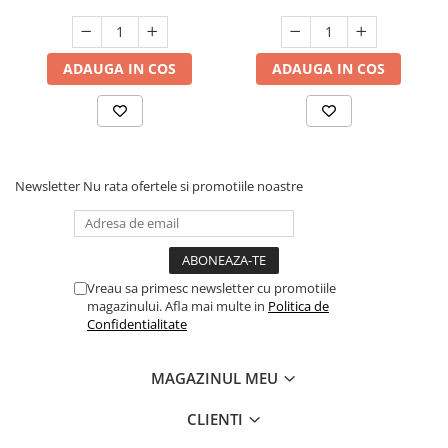
ADAUGA IN COS
ADAUGA IN COS
Newsletter
Nu rata ofertele si promotiile noastre
Vreau sa primesc newsletter cu promotiile
magazinului. Afla mai multe in
Politica de
Confidentialitate
MAGAZINUL MEU
CLIENTI