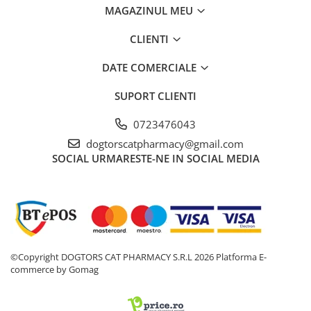
MAGAZINUL MEU
CLIENTI
DATE COMERCIALE
SUPORT CLIENTI
0723476043
dogtorscatpharmacy@gmail.com
SOCIAL
URMARESTE-NE IN SOCIAL MEDIA
©Copyright DOGTORS CAT PHARMACY S.R.L 2026
Platforma E-
commerce by Gomag