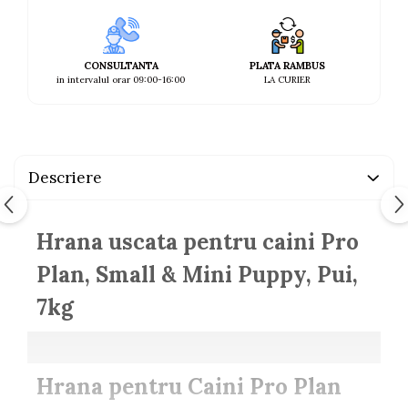
CONSULTANTA
PLATA RAMBUS
in intervalul orar 09:00-16:00
LA CURIER
Descriere
Hrana uscata pentru caini Pro
Plan, Small & Mini Puppy, Pui,
7kg
Hrana pentru Caini Pro Plan