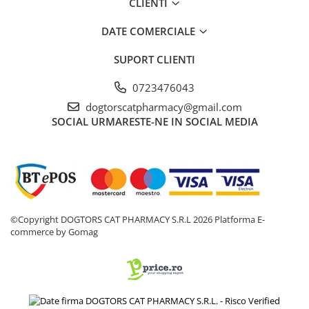
CLIENTI
DATE COMERCIALE
SUPORT CLIENTI
0723476043
dogtorscatpharmacy@gmail.com
SOCIAL
URMARESTE-NE IN SOCIAL MEDIA
©Copyright DOGTORS CAT PHARMACY S.R.L 2026
Platforma E-
commerce by Gomag