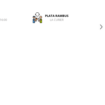
PLATA RAMBUS
-16:00
LA CURIER