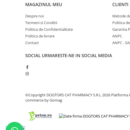
MAGAZINUL MEU
CLIENTI
Despre noi
Metode de
Termeni si Conditii
Politica d
Politica de Confidentialitate
Garantia 
Politica de livrare
ANPC
Contact
ANPC - SA
SOCIAL
URMARESTE-NE IN SOCIAL MEDIA
©Copyright DOGTORS CAT PHARMACY S.R.L 2026
Platforma 
commerce by Gomag