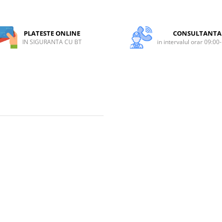
PLATESTE ONLINE
CONSULTANTA
IN SIGURANTA CU BT
in intervalul orar 09:00