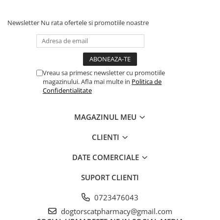
Newsletter
Nu rata ofertele si promotiile noastre
Vreau sa primesc newsletter cu promotiile
magazinului. Afla mai multe in
Politica de
Confidentialitate
MAGAZINUL MEU
CLIENTI
DATE COMERCIALE
SUPORT CLIENTI
0723476043
dogtorscatpharmacy@gmail.com