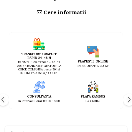
Cere informatii
TRANSPORT GRATUIT
RAPID 24-48 H
PLATESTE ONLINE
PROMO !!! 09.03.2026 - 20. 03.
IN SIGURANTA CU BT
2026 TRANSPORT GRATUIT LA
ORICE COMANDA peste 50 lei
IN LIMITA A 15KG/ COLET
CONSULTANTA
PLATA RAMBUS
in intervalul orar 09:00-16:00
LA CURIER