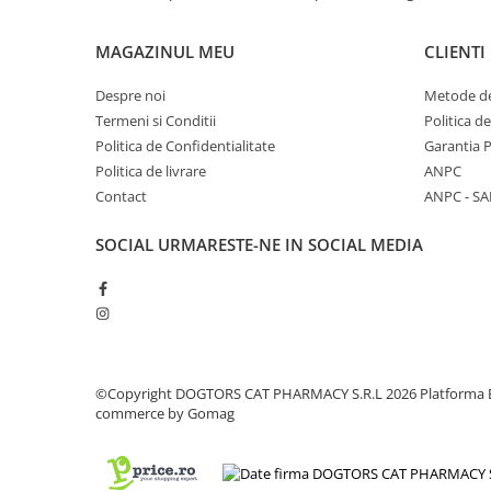
MAGAZINUL MEU
CLIENTI
Despre noi
Metode de
Termeni si Conditii
Politica d
Politica de Confidentialitate
Garantia 
Politica de livrare
ANPC
Contact
ANPC - SA
SOCIAL
URMARESTE-NE IN SOCIAL MEDIA
©Copyright DOGTORS CAT PHARMACY S.R.L 2026
Platforma 
commerce by Gomag