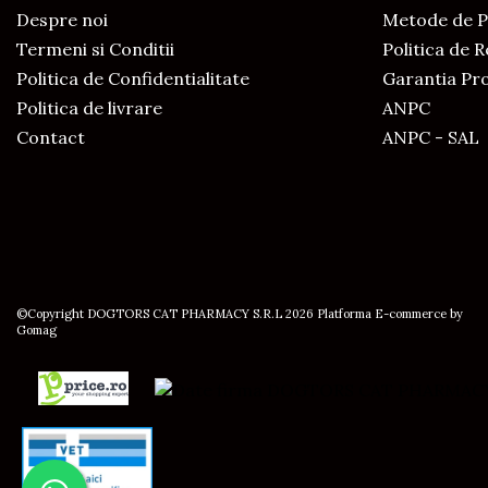
Despre noi
Metode de P
Termeni si Conditii
Politica de 
Politica de Confidentialitate
Garantia Pr
Politica de livrare
ANPC
Contact
ANPC - SAL
©Copyright DOGTORS CAT PHARMACY S.R.L 2026
Platforma E-commerce by
Gomag