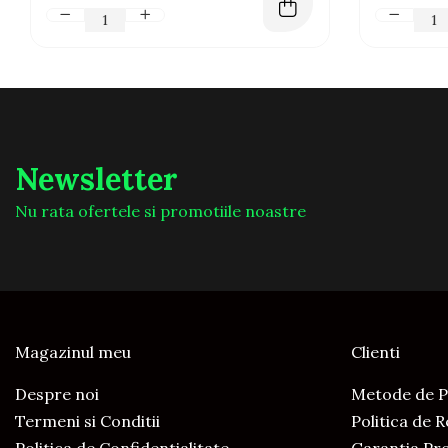
Newsletter
Nu rata ofertele si promotiile noastre
Magazinul meu
Clienti
Despre noi
Metode de P
Termeni si Conditii
Politica de 