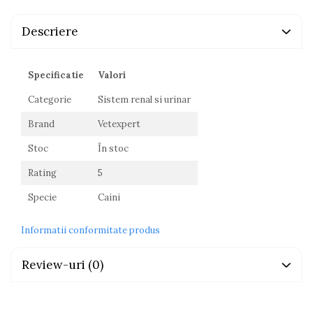
Descriere
Specificatie
Valori
Categorie
Sistem renal si urinar
Brand
Vetexpert
Stoc
În stoc
Rating
5
Specie
Caini
Informatii conformitate produs
Review-uri
(0)