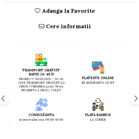
Adauga la Favorite
Cere informatii
TRANSPORT GRATUIT
RAPID 24-48 H
PLATESTE ONLINE
PROMO !!! 09.03.2026 - 20. 03.
IN SIGURANTA CU BT
2026 TRANSPORT GRATUIT LA
ORICE COMANDA peste 50 lei
IN LIMITA A 15KG/ COLET
CONSULTANTA
PLATA RAMBUS
in intervalul orar 09:00-16:00
LA CURIER