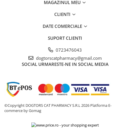
MAGAZINUL MEU
CLIENTI
DATE COMERCIALE
SUPORT CLIENTI
0723476043
dogtorscatpharmacy@gmail.com
SOCIAL
URMARESTE-NE IN SOCIAL MEDIA
©Copyright DOGTORS CAT PHARMACY S.R.L 2026
Platforma E-
commerce by Gomag