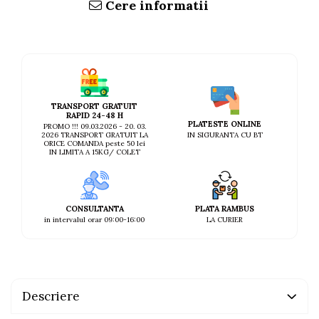
Cere informatii
TRANSPORT GRATUIT
RAPID 24-48 H
PLATESTE ONLINE
PROMO !!! 09.03.2026 - 20. 03.
IN SIGURANTA CU BT
2026 TRANSPORT GRATUIT LA
ORICE COMANDA peste 50 lei
IN LIMITA A 15KG/ COLET
CONSULTANTA
PLATA RAMBUS
in intervalul orar 09:00-16:00
LA CURIER
Descriere