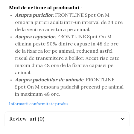
Mod de actiune al produsului :
Asupra puricilor.
FRONTLINE Spot On M
omoara puricii adulti intr-un interval de 24 ore
de la venirea acestora pe animal.
Asupra capuselor.
FRONTLINE Spot On M
elimina peste 90% dintre capuse in 48 de ore
de la fixarea lor pe animal, reducand astfel
riscul de transmitere a bolilor. Acest risc este
maxim dupa 48 ore de la fixarea capusei pe
animal.
Asupra paduchilor de animale.
FRONTLINE
Spot On M omoara paduchii prezenti pe animal
in maximum 48 ore.
Informatii conformitate produs
Review-uri
(0)