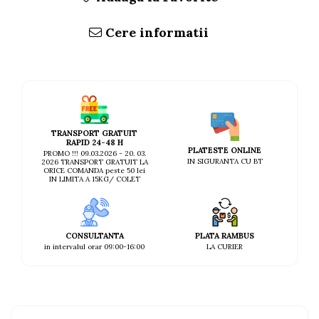
Cere informatii
TRANSPORT GRATUIT
RAPID 24-48 H
PLATESTE ONLINE
PROMO !!! 09.03.2026 - 20. 03.
IN SIGURANTA CU BT
2026 TRANSPORT GRATUIT LA
ORICE COMANDA peste 50 lei
IN LIMITA A 15KG/ COLET
CONSULTANTA
PLATA RAMBUS
in intervalul orar 09:00-16:00
LA CURIER