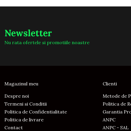
Newsletter
Nu rata ofertele si promotiile noastre
Magazinul meu
Clienti
Despre noi
Metode de P
Termeni si Conditii
Politica de 
Politica de Confidentialitate
Garantia Pr
Politica de livrare
ANPC
Contact
ANPC - SAL