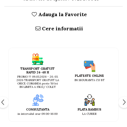
Adauga la Favorite
Cere informatii
TRANSPORT GRATUIT
RAPID 24-48 H
PLATESTE ONLINE
PROMO !!! 09.03.2026 - 20. 03.
IN SIGURANTA CU BT
2026 TRANSPORT GRATUIT LA
ORICE COMANDA peste 50 lei
IN LIMITA A 15KG/ COLET
CONSULTANTA
PLATA RAMBUS
in intervalul orar 09:00-16:00
LA CURIER