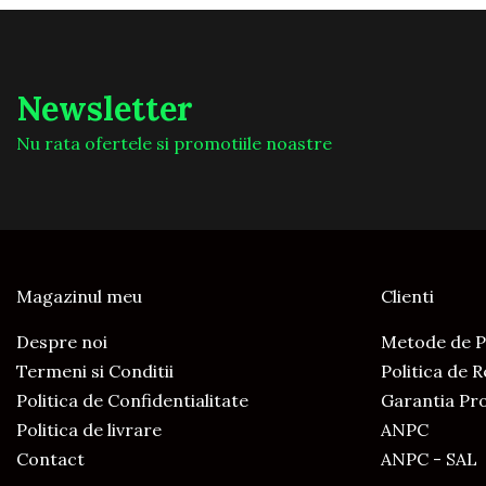
Newsletter
Nu rata ofertele si promotiile noastre
Magazinul meu
Clienti
Despre noi
Metode de P
Termeni si Conditii
Politica de 
Politica de Confidentialitate
Garantia Pr
Politica de livrare
ANPC
Contact
ANPC - SAL