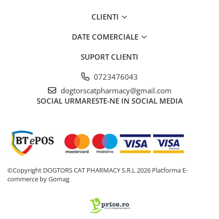
CLIENTI
DATE COMERCIALE
SUPORT CLIENTI
0723476043
dogtorscatpharmacy@gmail.com
SOCIAL
URMARESTE-NE IN SOCIAL MEDIA
©Copyright DOGTORS CAT PHARMACY S.R.L 2026
Platforma E-
commerce by Gomag