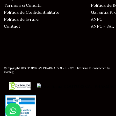
Termeni si Conditii
Politica de 
Politica de Confidentialitate
Garantia Pr
Politica de livrare
ANPC
Contact
ANPC - SAL
©Copyright DOGTORS CAT PHARMACY S.R.L 2026
Platforma E-commerce by
Gomag