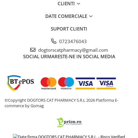
CLIENTI
DATE COMERCIALE
SUPORT CLIENTI
0723476043
dogtorscatpharmacy@gmail.com
SOCIAL
URMARESTE-NE IN SOCIAL MEDIA
©Copyright DOGTORS CAT PHARMACY S.R.L 2026
Platforma E-
commerce by Gomag