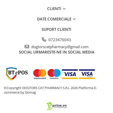
CLIENTI
DATE COMERCIALE
SUPORT CLIENTI
0723476043
dogtorscatpharmacy@gmail.com
SOCIAL
URMARESTE-NE IN SOCIAL MEDIA
©Copyright DOGTORS CAT PHARMACY S.R.L 2026
Platforma E-
commerce by Gomag