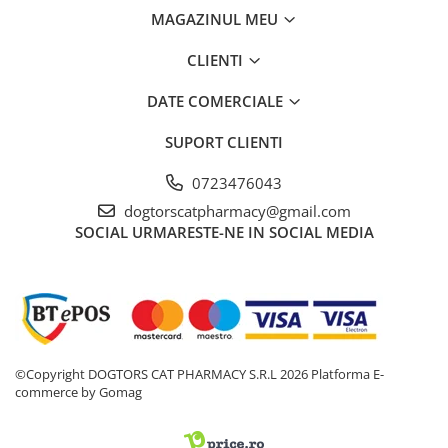
MAGAZINUL MEU
CLIENTI
DATE COMERCIALE
SUPORT CLIENTI
0723476043
dogtorscatpharmacy@gmail.com
SOCIAL
URMARESTE-NE IN SOCIAL MEDIA
©Copyright DOGTORS CAT PHARMACY S.R.L 2026
Platforma E-
commerce by Gomag