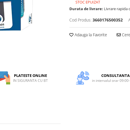
STOC EPUIZAT
Durata de livrare:
Livrare rapida 
Cod Produs:
3660176500352
Adauga la Favorite
Cere 
PLATESTE ONLINE
CONSULTANTA
IN SIGURANTA CU BT
in intervalul orar 09:00