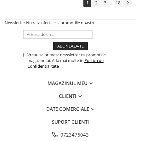
1
2
3
18
...
Newsletter
Nu rata ofertele si promotiile noastre
Vreau sa primesc newsletter cu promotiile
magazinului. Afla mai multe in
Politica de
Confidentialitate
MAGAZINUL MEU
CLIENTI
DATE COMERCIALE
SUPORT CLIENTI
0723476043