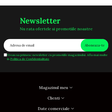
Newsletter
Nu rata ofertele si promotiile noastre
Vreau sa primesc newsletter cu promotiile magazinului. Afla mai multe
in
Politica de Confidentialitate
Magazinul meu
Clienti
Date comerciale