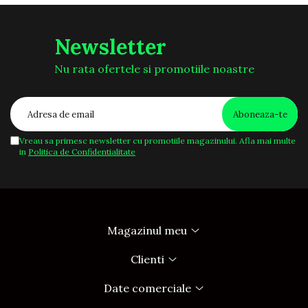
Newsletter
Nu rata ofertele si promotiile noastre
Vreau sa primesc newsletter cu promotiile magazinului. Afla mai multe
in
Politica de Confidentialitate
Magazinul meu
Clienti
Date comerciale