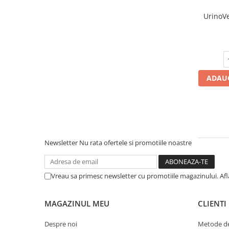
UrinoVe
ADAUG
Newsletter
Nu rata ofertele si promotiile noastre
Vreau sa primesc newsletter cu promotiile magazinului. Af
MAGAZINUL MEU
CLIENTI
Despre noi
Metode de