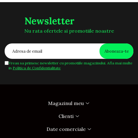
Newsletter
Nu rata ofertele si promotiile noastre
Vreau sa primesc newsletter cu promotiile magazinului. Afla mai multe
in
Politica de Confidentialitate
Magazinul meu
Clienti
Date comerciale