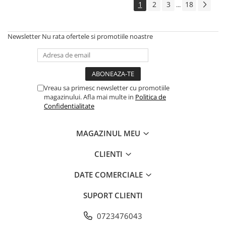
1
2
3
18
...
Newsletter
Nu rata ofertele si promotiile noastre
Vreau sa primesc newsletter cu promotiile
magazinului. Afla mai multe in
Politica de
Confidentialitate
MAGAZINUL MEU
CLIENTI
DATE COMERCIALE
SUPORT CLIENTI
0723476043