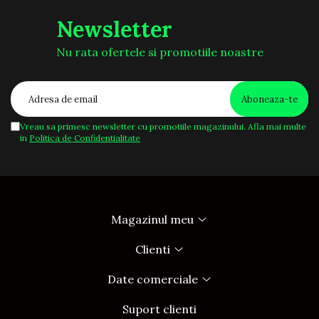
Newsletter
Nu rata ofertele si promotiile noastre
Vreau sa primesc newsletter cu promotiile magazinului. Afla mai multe
in
Politica de Confidentialitate
Magazinul meu
Clienti
Date comerciale
Suport clienti