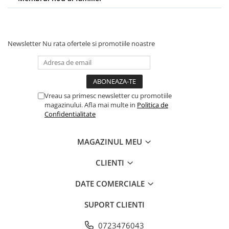
Newsletter
Nu rata ofertele si promotiile noastre
Vreau sa primesc newsletter cu promotiile
magazinului. Afla mai multe in
Politica de
Confidentialitate
MAGAZINUL MEU
CLIENTI
DATE COMERCIALE
SUPORT CLIENTI
0723476043