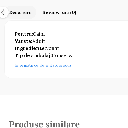
Descriere
Review-uri
(0)
Pentru:
Caini
Varsta:
Adult
Ingrediente:
Vanat
Tip de ambalaj:
Conserva
Informatii conformitate produs
Produse similare