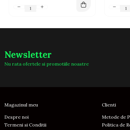
Newsletter
Nu rata ofertele si promotiile noastre
Magazinul meu
Clienti
Despre noi
Metode de P
Termeni si Conditii
Politica de 