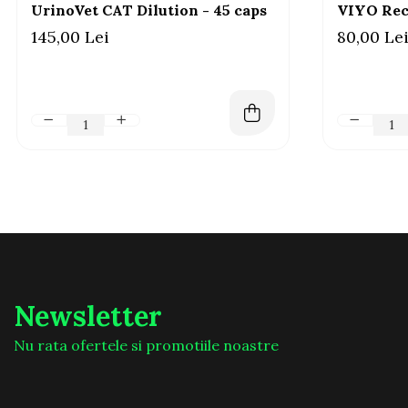
UrinoVet CAT Dilution - 45 caps
VIYO Rec
145,00 Lei
80,00 Le
Newsletter
Nu rata ofertele si promotiile noastre