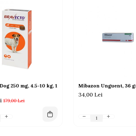
Dog 250 mg, 4.5-10 kg, 1
Mibazon Unguent, 36 
34,00 Lei
i
179,00 Lei