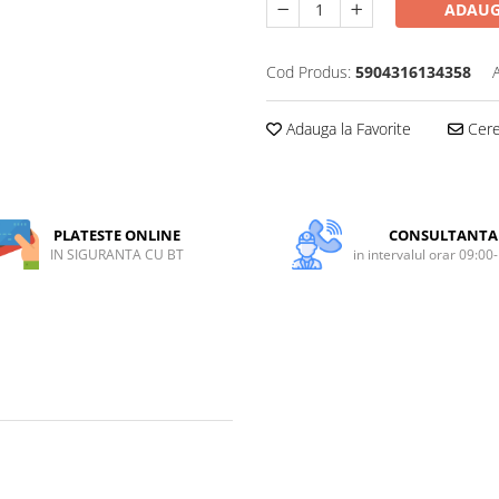
ADAUG
Cod Produs:
5904316134358
Adauga la Favorite
Cere 
PLATESTE ONLINE
CONSULTANTA
IN SIGURANTA CU BT
in intervalul orar 09:00