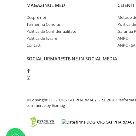
MAGAZINUL MEU
CLIENTI
Despre noi
Metode de
Termeni si Conditii
Politica d
Politica de Confidentialitate
Garantia 
Politica de livrare
ANPC
Contact
ANPC - SA
SOCIAL
URMARESTE-NE IN SOCIAL MEDIA
©Copyright DOGTORS CAT PHARMACY S.R.L 2026
Platforma 
commerce by Gomag