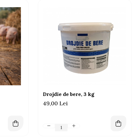
Drojdie de bere, 3 kg
49,00 Lei