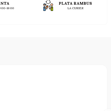
ANTA
PLATA RAMBUS
09:00-16:00
LA CURIER