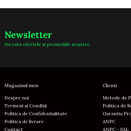
Newsletter
Nu rata ofertele si promotiile noastre
Magazinul meu
Clienti
Despre noi
Metode de P
Termeni si Conditii
Politica de 
Politica de Confidentialitate
Garantia Pr
Politica de livrare
ANPC
Contact
ANPC - SAL