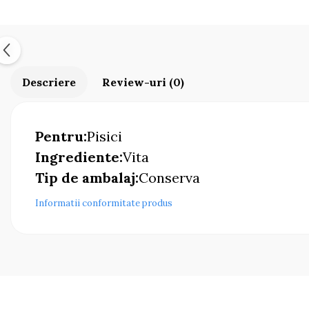
Descriere
Review-uri
(0)
Pentru:
Pisici
Ingrediente:
Vita
Tip de ambalaj:
Conserva
Informatii conformitate produs