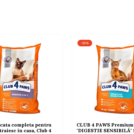
-18%
cata completa pentru
CLUB 4 PAWS Premium
 traiesc in casa, Club 4
"DIGESTIE SENSIBILĂ"