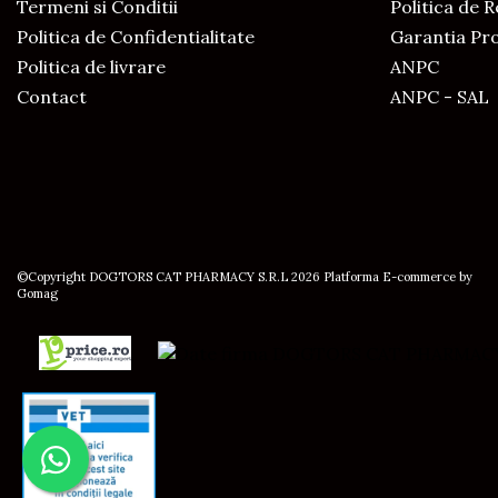
Termeni si Conditii
Politica de 
Politica de Confidentialitate
Garantia Pr
Politica de livrare
ANPC
Contact
ANPC - SAL
©Copyright DOGTORS CAT PHARMACY S.R.L 2026
Platforma E-commerce by
Gomag