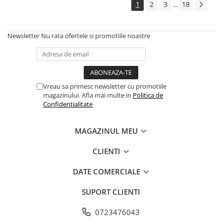
1
2
3
18
...
Newsletter
Nu rata ofertele si promotiile noastre
Vreau sa primesc newsletter cu promotiile
magazinului. Afla mai multe in
Politica de
Confidentialitate
MAGAZINUL MEU
CLIENTI
DATE COMERCIALE
SUPORT CLIENTI
0723476043