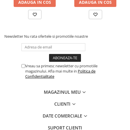
ADAUGA IN COS
ADAUGA IN COS
Newsletter
Nu rata ofertele si promotiile noastre
Vreau sa primesc newsletter cu promotiile
magazinului. Afla mai multe in
Politica de
Confidentialitate
MAGAZINUL MEU
CLIENTI
DATE COMERCIALE
SUPORT CLIENTI