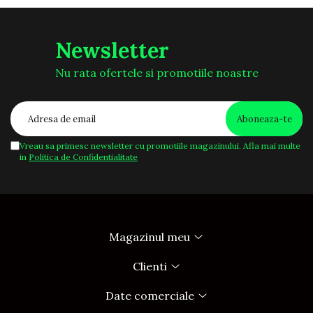
Newsletter
Nu rata ofertele si promotiile noastre
Vreau sa primesc newsletter cu promotiile magazinului. Afla mai multe
in
Politica de Confidentialitate
Magazinul meu
Clienti
Date comerciale