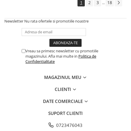
1
2
3
18
...
Newsletter
Nu rata ofertele si promotiile noastre
Vreau sa primesc newsletter cu promotiile
magazinului. Afla mai multe in
Politica de
Confidentialitate
MAGAZINUL MEU
CLIENTI
DATE COMERCIALE
SUPORT CLIENTI
0723476043