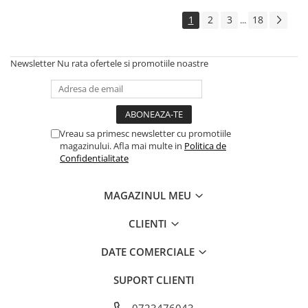
1
2
3
18
...
Newsletter
Nu rata ofertele si promotiile noastre
Vreau sa primesc newsletter cu promotiile
magazinului. Afla mai multe in
Politica de
Confidentialitate
MAGAZINUL MEU
CLIENTI
DATE COMERCIALE
SUPORT CLIENTI